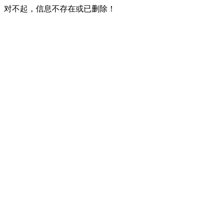
对不起，信息不存在或已删除！